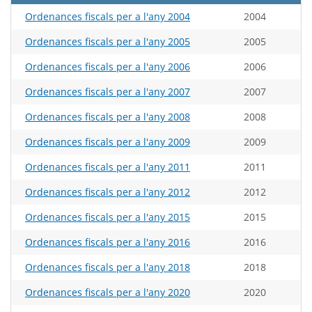
Ordenances fiscals per a l'any 2004
2004
Ordenances fiscals per a l'any 2005
2005
Ordenances fiscals per a l'any 2006
2006
Ordenances fiscals per a l'any 2007
2007
Ordenances fiscals per a l'any 2008
2008
Ordenances fiscals per a l'any 2009
2009
Ordenances fiscals per a l'any 2011
2011
Ordenances fiscals per a l'any 2012
2012
Ordenances fiscals per a l'any 2015
2015
Ordenances fiscals per a l'any 2016
2016
Ordenances fiscals per a l'any 2018
2018
Ordenances fiscals per a l'any 2020
2020