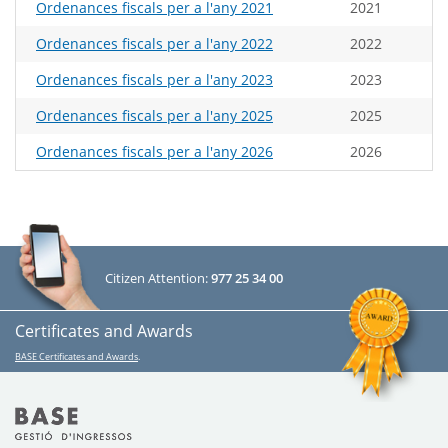
Ordenances fiscals per a l'any 2021
2021
Ordenances fiscals per a l'any 2022
2022
Ordenances fiscals per a l'any 2023
2023
Ordenances fiscals per a l'any 2025
2025
Ordenances fiscals per a l'any 2026
2026
Citizen Attention:
977 25 34 00
Certificates and Awards
BASE Certificates and Awards
.