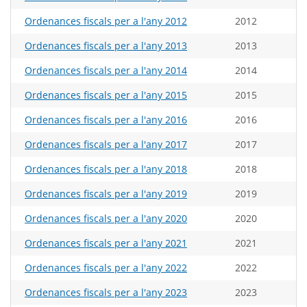
Ordenances fiscals per a l'any 2012
2012
Ordenances fiscals per a l'any 2013
2013
Ordenances fiscals per a l'any 2014
2014
Ordenances fiscals per a l'any 2015
2015
Ordenances fiscals per a l'any 2016
2016
Ordenances fiscals per a l'any 2017
2017
Ordenances fiscals per a l'any 2018
2018
Ordenances fiscals per a l'any 2019
2019
Ordenances fiscals per a l'any 2020
2020
Ordenances fiscals per a l'any 2021
2021
Ordenances fiscals per a l'any 2022
2022
Ordenances fiscals per a l'any 2023
2023