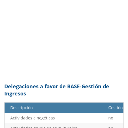
Delegaciones a favor de BASE-Gestión de
Ingresos
Descripción
Gestión
Actividades cinegéticas
no