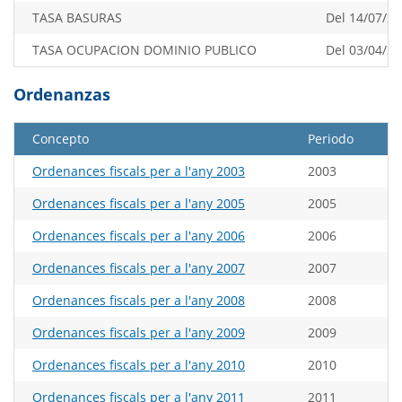
TASA BASURAS
Del 14/07/20
TASA OCUPACION DOMINIO PUBLICO
Del 03/04/20
Ordenanzas
Concepto
Periodo
Ordenances fiscals per a l'any 2003
2003
Ordenances fiscals per a l'any 2005
2005
Ordenances fiscals per a l'any 2006
2006
Ordenances fiscals per a l'any 2007
2007
Ordenances fiscals per a l'any 2008
2008
Ordenances fiscals per a l'any 2009
2009
Ordenances fiscals per a l'any 2010
2010
Ordenances fiscals per a l'any 2011
2011