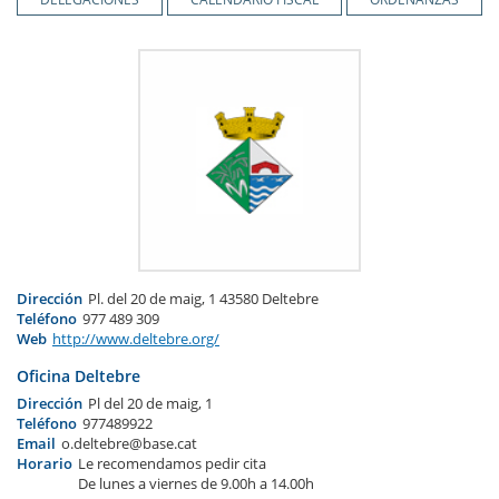
Dirección
Pl. del 20 de maig, 1 43580 Deltebre
Teléfono
977 489 309
Web
http://www.deltebre.org/
Oficina Deltebre
Dirección
Pl del 20 de maig, 1
Teléfono
977489922
Email
o.deltebre@base.cat
Horario
Le recomendamos pedir cita
De lunes a viernes de 9.00h a 14.00h