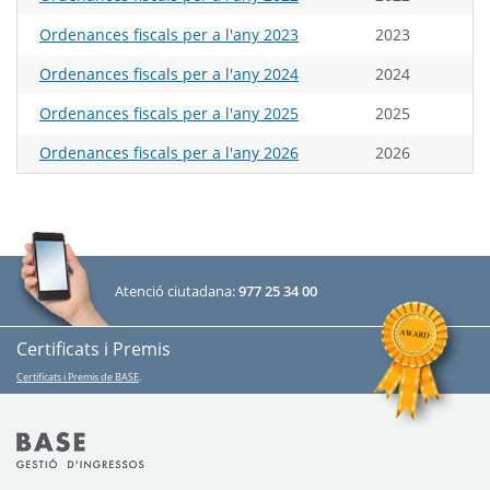
Ordenances fiscals per a l'any 2023
2023
Ordenances fiscals per a l'any 2024
2024
Ordenances fiscals per a l'any 2025
2025
Ordenances fiscals per a l'any 2026
2026
Atenció ciutadana:
977 25 34 00
Certificats i Premis
Certificats i Premis de BASE
.