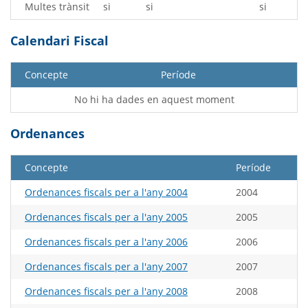
Multes trànsit
si
si
si
Calendari Fiscal
Concepte
Període
No hi ha dades en aquest moment
Ordenances
Concepte
Període
Ordenances fiscals per a l'any 2004
2004
Ordenances fiscals per a l'any 2005
2005
Ordenances fiscals per a l'any 2006
2006
Ordenances fiscals per a l'any 2007
2007
Ordenances fiscals per a l'any 2008
2008