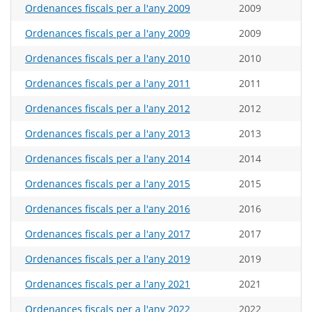
Ordenances fiscals per a l'any 2009
2009
Ordenances fiscals per a l'any 2009
2009
Ordenances fiscals per a l'any 2010
2010
Ordenances fiscals per a l'any 2011
2011
Ordenances fiscals per a l'any 2012
2012
Ordenances fiscals per a l'any 2013
2013
Ordenances fiscals per a l'any 2014
2014
Ordenances fiscals per a l'any 2015
2015
Ordenances fiscals per a l'any 2016
2016
Ordenances fiscals per a l'any 2017
2017
Ordenances fiscals per a l'any 2019
2019
Ordenances fiscals per a l'any 2021
2021
Ordenances fiscals per a l'any 2022
2022