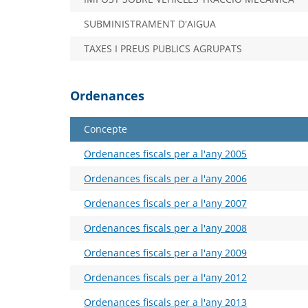
SUBMINISTRAMENT D'AIGUA
TAXES I PREUS PUBLICS AGRUPATS
Ordenances
Concepte
Ordenances fiscals per a l'any 2005
Ordenances fiscals per a l'any 2006
Ordenances fiscals per a l'any 2007
Ordenances fiscals per a l'any 2008
Ordenances fiscals per a l'any 2009
Ordenances fiscals per a l'any 2012
Ordenances fiscals per a l'any 2013