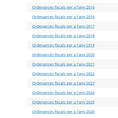
Ordenances fiscals per a l'any 2014
Ordenances fiscals per a l'any 2016
Ordenances fiscals per a l'any 2017
Ordenances fiscals per a l'any 2018
Ordenances fiscals per a l'any 2019
Ordenances fiscals per a l'any 2020
Ordenances fiscals per a l'any 2021
Ordenances fiscals per a l'any 2022
Ordenances fiscals per a l'any 2023
Ordenances fiscals per a l'any 2024
Ordenances fiscals per a l'any 2025
Ordenances fiscals per a l'any 2026