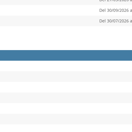
Del 30/09/2026 a
Del 30/07/2026 a