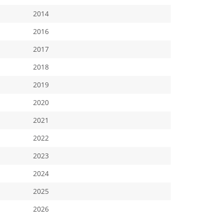
2014
2016
2017
2018
2019
2020
2021
2022
2023
2024
2025
2026