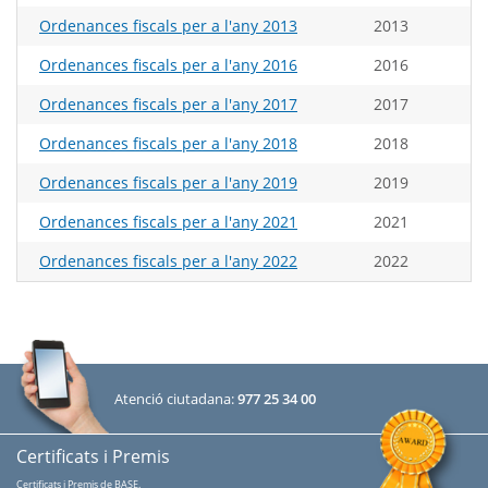
Ordenances fiscals per a l'any 2013
2013
Ordenances fiscals per a l'any 2016
2016
Ordenances fiscals per a l'any 2017
2017
Ordenances fiscals per a l'any 2018
2018
Ordenances fiscals per a l'any 2019
2019
Ordenances fiscals per a l'any 2021
2021
Ordenances fiscals per a l'any 2022
2022
Atenció ciutadana:
977 25 34 00
Certificats i Premis
Certificats i Premis de BASE
.