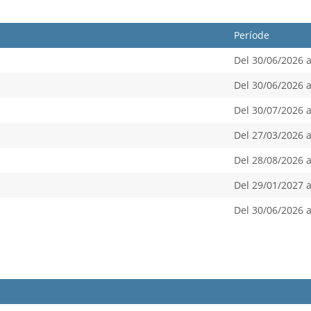
Període
Del 30/06/2026 a
Del 30/06/2026 a
Del 30/07/2026 a
Del 27/03/2026 a
Del 28/08/2026 a
Del 29/01/2027 a
Del 30/06/2026 a