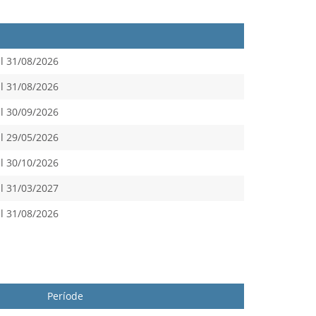
l 31/08/2026
l 31/08/2026
l 30/09/2026
l 29/05/2026
l 30/10/2026
l 31/03/2027
l 31/08/2026
Període