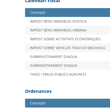
Calendari Fiscal
Concepte
IMPOST BÉNS IMMOBLES RÚSTICA
IMPOST BÉNS IMMOBLES URBANA
IMPOST SOBRE ACTIVITATS ECONÒMIQUES
IMPOST SOBRE VEHICLES TRACCIO MECANICA
SUBMINISTRAMENT D'AIGUA
SUBMINISTRAMENT D'AIGUA
TAXES I PREUS PUBLICS AGRUPATS
Ordenances
Concepte