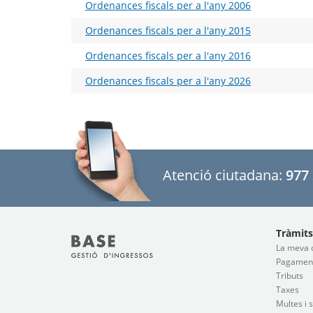
Ordenances fiscals per a l'any 2006
Ordenances fiscals per a l'any 2015
Ordenances fiscals per a l'any 2016
Ordenances fiscals per a l'any 2026
Atenció ciutadana:
977 
Tràmits
La meva 
Pagaments
Tributs
Taxes
Multes i 