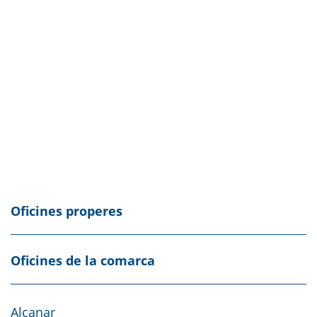
Oficines properes
Oficines de la comarca
Alcanar